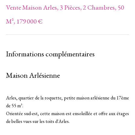
Vente Maison Arles, 3 Pièces, 2 Chambres, 50
M², 179 000 €
Informations complémentaires
Maison Arlésienne
Arles, quartier de la roquette, petite maison arlésienne du 17ème
de 55 m².
Orientée sud-est, cette maison est ensoleillée et offre aux étages
de belles vues sur les toits d'Arles.