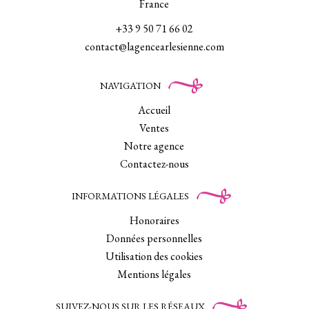
France
+33 9 50 71 66 02
contact@lagencearlesienne.com
NAVIGATION
Accueil
Ventes
Notre agence
Contactez-nous
INFORMATIONS LÉGALES
Honoraires
Données personnelles
Utilisation des cookies
Mentions légales
SUIVEZ-NOUS SUR LES RÉSEAUX