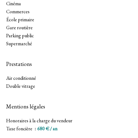
Cinéma
Commerces
École primaire
Gare routière
Parking public
Supermarché
Prestations
Air conditionné
Double vitrage
Mentions légales
Honoraires à la charge du vendeur
Taxe foncière
680 € / an