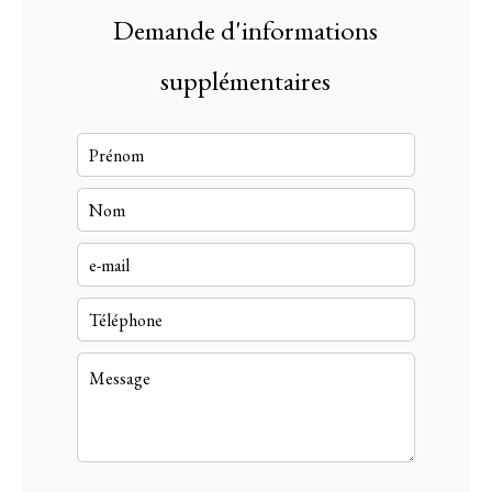
Demande d'informations
supplémentaires