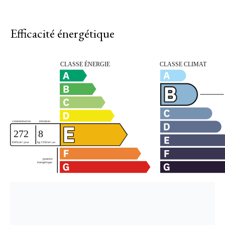
Efficacité énergétique