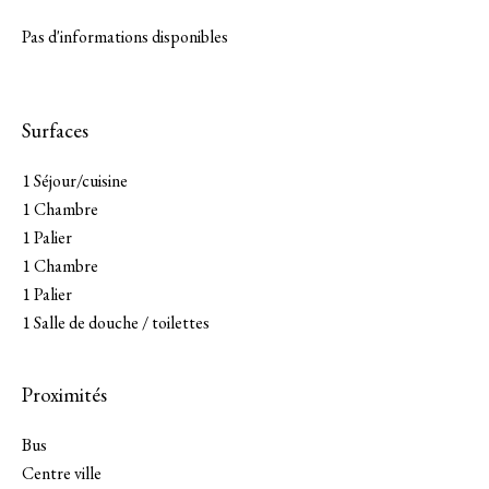
Pas d'informations disponibles
Surfaces
1 Séjour/cuisine
1 Chambre
1 Palier
1 Chambre
1 Palier
1 Salle de douche / toilettes
Proximités
Bus
Centre ville